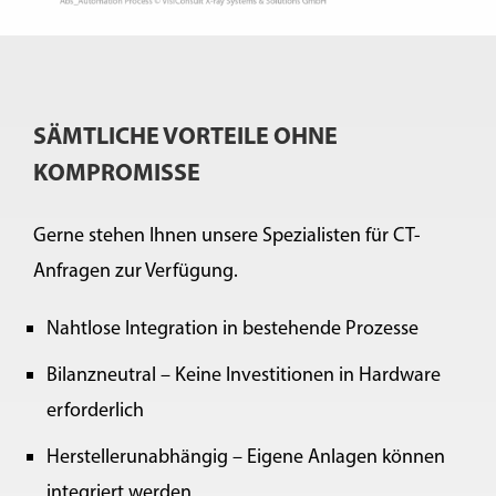
SÄMTLICHE VORTEILE OHNE
KOMPROMISSE
Gerne stehen Ihnen unsere Spezialisten für CT-
Anfragen zur Verfügung.
Nahtlose Integration in bestehende Prozesse
Bilanzneutral – Keine Investitionen in Hardware
erforderlich
Herstellerunabhängig – Eigene Anlagen können
integriert werden