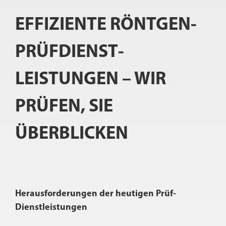
EFFIZIENTE RÖNTGEN­
PRÜF­DIENST­
LEISTUNGEN – WIR
PRÜFEN, SIE
ÜBERBLICKEN
Herausforderungen der heutigen Prüf-
Dienstleistungen