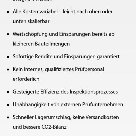
Alle Kosten variabel – leicht nach oben oder
unten skalierbar
Wertschöpfung und Einsparungen bereits ab
kleineren Bauteilmengen
Sofortige Rendite und Einsparungen garantiert
Kein internes, qualifiziertes Prüfpersonal
erforderlich
Gesteigerte Effizienz des Inspektionsprozesses
Unabhängigkeit von externen Prüfunternehmen
Schneller Lagerumschlag, keine Versandkosten
und bessere CO2-Bilanz