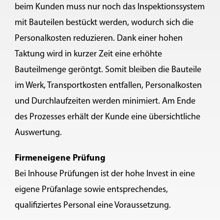
beim Kunden muss nur noch das Inspektionssystem
mit Bauteilen bestückt werden, wodurch sich die
Personalkosten reduzieren. Dank einer hohen
Taktung wird in kurzer Zeit eine erhöhte
Bauteilmenge geröntgt. Somit bleiben die Bauteile
im Werk, Transportkosten entfallen, Personalkosten
und Durchlaufzeiten werden minimiert. Am Ende
des Prozesses erhält der Kunde eine übersichtliche
Auswertung.
Firmeneigene Prüfung
Bei Inhouse Prüfungen ist der hohe Invest in eine
eigene Prüfanlage sowie entsprechendes,
qualifiziertes Personal eine Voraussetzung.