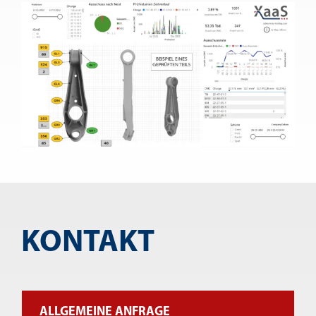
KONTAKT
ALLGEMEINE ANFRAGE