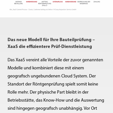
Das neue Modell für Ihre Bauteilprüfung –
XaaS die effizientere Prüf-Dienstleistung
Das XaaS vereint alle Vorteile der zuvor genannten
Modelle und kombiniert diese mit einem
geografisch ungebundenen Cloud System. Der
Standort der Röntgenprüfung spielt somit keine
Rolle mehr. Der physische Part bleibt in der
Betriebsstätte, das Know-How und die Auswertung
sind hingegen geografisch unabhängig. Vor Ort