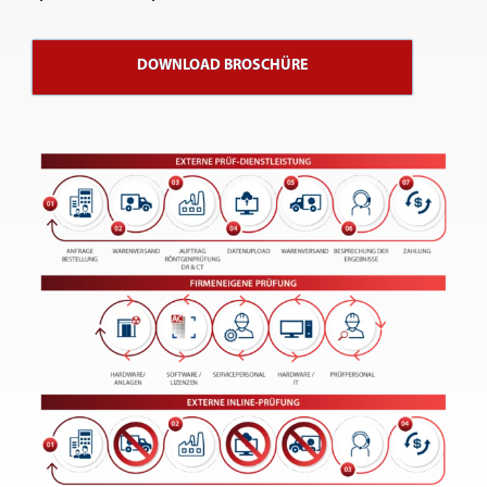
DOWNLOAD BROSCHÜRE