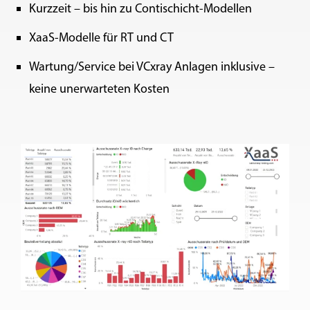
Kurzzeit – bis hin zu Contischicht-Modellen
XaaS-Modelle für RT und CT
Wartung/Service bei VCxray Anlagen inklusive –
keine unerwarteten Kosten