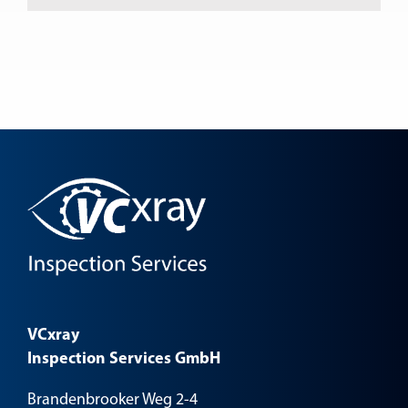
VCxray
Inspection Services GmbH
Brandenbrooker Weg 2-4