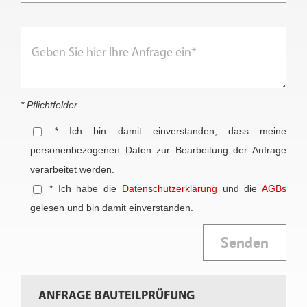
* Pflichtfelder
* Ich bin damit einverstanden, dass meine
personenbezogenen Daten zur Bearbeitung der Anfrage
verarbeitet werden.
* Ich habe die
Datenschutzerklärung
und die
AGBs
gelesen und bin damit einverstanden.
Alternative:
ANFRAGE BAUTEILPRÜFUNG