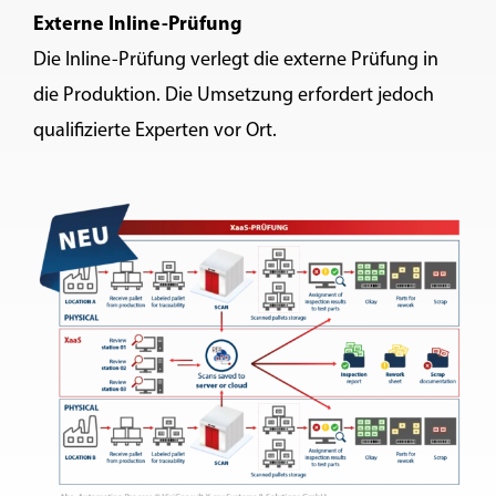
Externe Inline-Prüfung
Die Inline-Prüfung verlegt die externe Prüfung in
die Produktion. Die Umsetzung erfordert jedoch
qualifizierte Experten vor Ort.