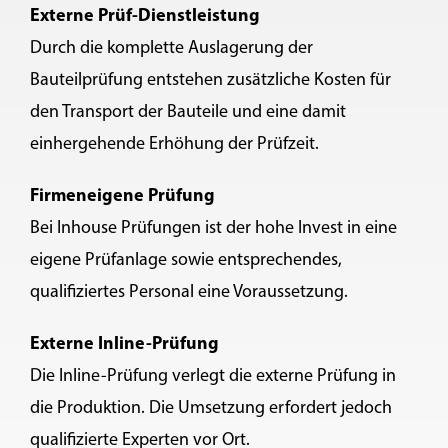
Externe Prüf-Dienstleistung
Durch die komplette Auslagerung der
Bauteilprüfung entstehen zusätzliche Kosten für
den Transport der Bauteile und eine damit
einhergehende Erhöhung der Prüfzeit.
Firmeneigene Prüfung
Bei Inhouse Prüfungen ist der hohe Invest in eine
eigene Prüfanlage sowie entsprechendes,
qualifiziertes Personal eine Voraussetzung.
Externe Inline-Prüfung
Die Inline-Prüfung verlegt die externe Prüfung in
die Produktion. Die Umsetzung erfordert jedoch
qualifizierte Experten vor Ort.