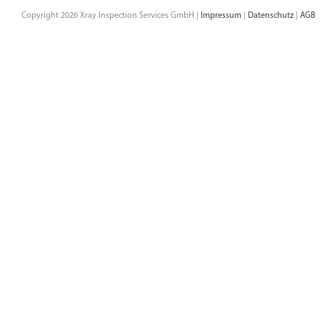
Copyright 2026 Xray Inspection Services GmbH |
Impressum
|
Datenschutz
|
AGB