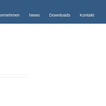
ternehmen
News
Downloads
Kontakt