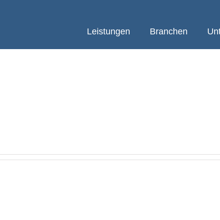
Leistungen
Branchen
Un